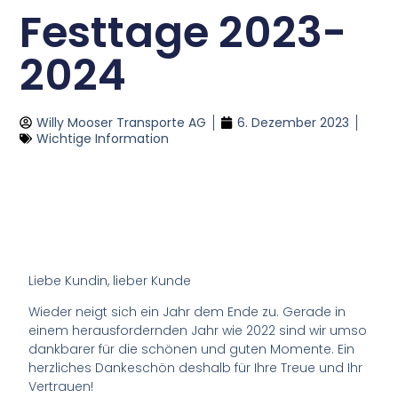
Festtage 2023-
2024
Willy Mooser Transporte AG
6. Dezember 2023
Wichtige Information
Liebe Kundin, lieber Kunde
Wieder neigt sich ein Jahr dem Ende zu. Gerade in
einem herausfordernden Jahr wie 2022 sind wir umso
dankbarer für die schönen und guten Momente. Ein
herzliches Dankeschön deshalb für Ihre Treue und Ihr
Vertrauen!